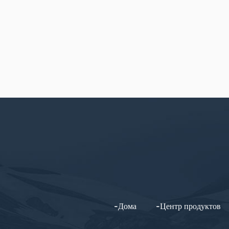
-Дома
-Центр продуктов