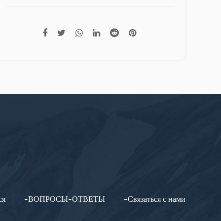
ся
-ВОПРОСЫ-ОТВЕТЫ
-Связаться с нами