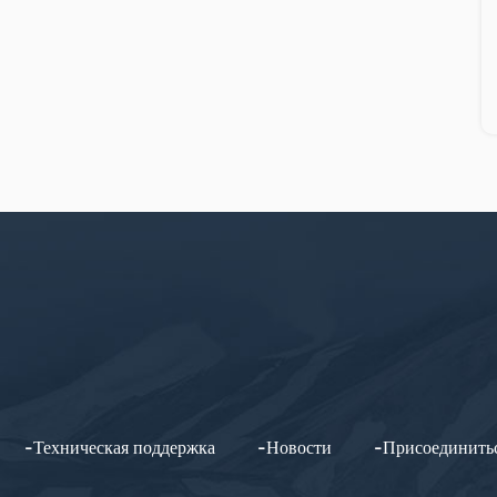
-Техническая поддержка
-Новости
-Присоединить