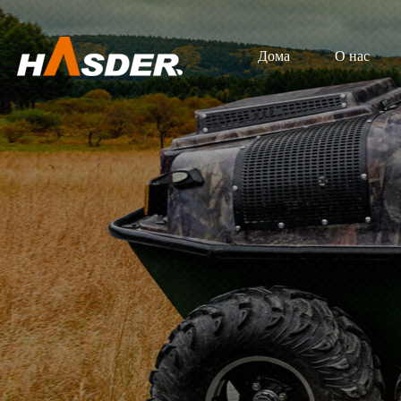
Дома
О нас